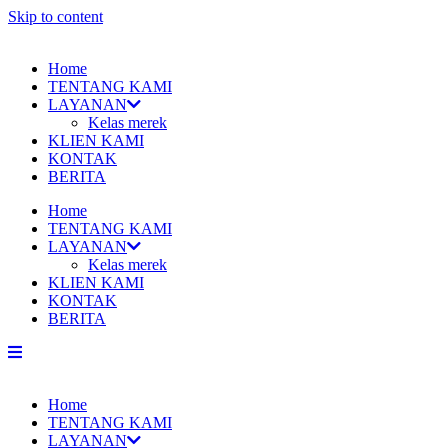
Skip to content
Home
TENTANG KAMI
LAYANAN
Kelas merek
KLIEN KAMI
KONTAK
BERITA
Home
TENTANG KAMI
LAYANAN
Kelas merek
KLIEN KAMI
KONTAK
BERITA
Home
TENTANG KAMI
LAYANAN