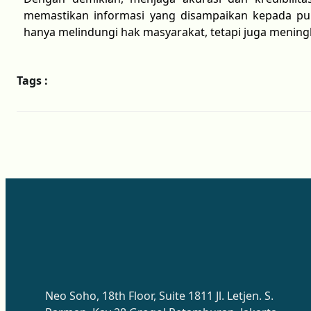
memastikan informasi yang disampaikan kepada pub
hanya melindungi hak masyarakat, tetapi juga mening
Tags :
Neo Soho, 18th Floor, Suite 1811 Jl. Letjen. S.