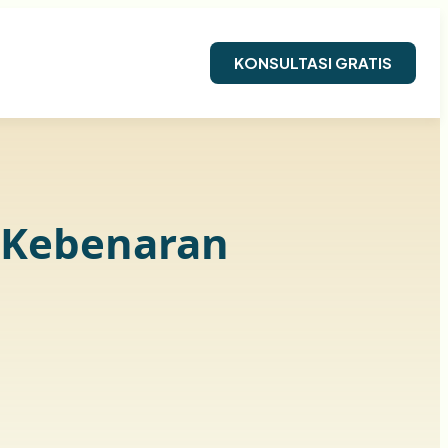
KONSULTASI GRATIS
 Kebenaran