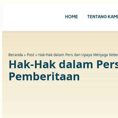
HOME
TENTANG KAM
Beranda
»
Post
»
Hak-Hak dalam Pers dan Upaya Menjaga Kebe
Hak-Hak dalam Per
Pemberitaan