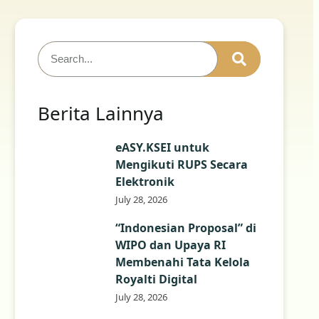
Berita Lainnya
eASY.KSEI untuk
Mengikuti RUPS Secara
Elektronik
July 28, 2026
“Indonesian Proposal” di
WIPO dan Upaya RI
Membenahi Tata Kelola
Royalti Digital
July 28, 2026