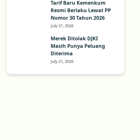
Tarif Baru Kemenkum
Resmi Berlaku Lewat PP
Nomor 30 Tahun 2026
July 21, 2026
Merek Ditolak DJKI
Masih Punya Peluang
Diterima
July 21, 2026