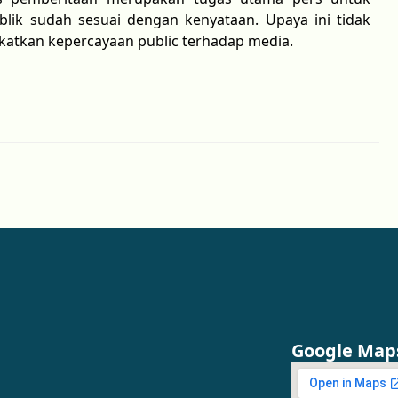
lik sudah sesuai dengan kenyataan. Upaya ini tidak
katkan kepercayaan public terhadap media.
Google Map