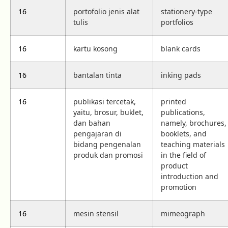
16
portofolio jenis alat
stationery-type
tulis
portfolios
16
kartu kosong
blank cards
16
bantalan tinta
inking pads
16
publikasi tercetak,
printed
yaitu, brosur, buklet,
publications,
dan bahan
namely, brochures,
pengajaran di
booklets, and
bidang pengenalan
teaching materials
produk dan promosi
in the field of
product
introduction and
promotion
16
mesin stensil
mimeograph