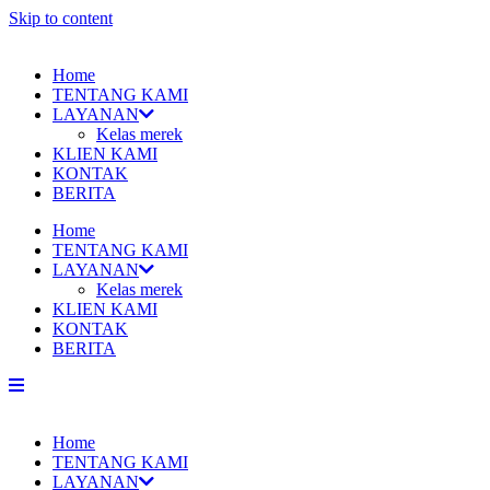
Skip to content
Home
TENTANG KAMI
LAYANAN
Kelas merek
KLIEN KAMI
KONTAK
BERITA
Home
TENTANG KAMI
LAYANAN
Kelas merek
KLIEN KAMI
KONTAK
BERITA
Home
TENTANG KAMI
LAYANAN