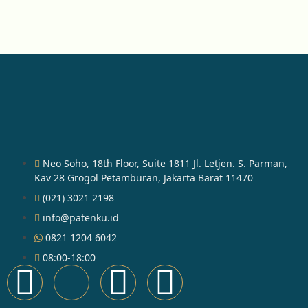
Neo Soho, 18th Floor, Suite 1811 Jl. Letjen. S. Parman,
Kav 28 Grogol Petamburan, Jakarta Barat 11470
(021) 3021 2198
info@patenku.id
0821 1204 6042
08:00-18:00