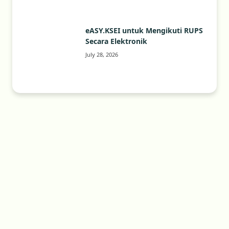
eASY.KSEI untuk Mengikuti RUPS
Secara Elektronik
July 28, 2026