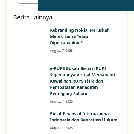
Berita Lainnya
Rebranding Nokia, Haruskah
Merek Lama Tetap
Dipertahankan?
August 7, 2026
e-RUPS Bukan Berarti RUPS
Sepenuhnya Virtual Memahami
Kewajiban RUPS Fisik dan
Pembatasan Kehadiran
Pemegang Saham
August 7, 2026
Pusat Finansial Internasional
Indonesia dan Kepastian Hukum
August 7, 2026