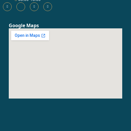
Google Maps