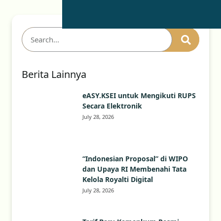
Berita Lainnya
eASY.KSEI untuk Mengikuti RUPS
Secara Elektronik
July 28, 2026
“Indonesian Proposal” di WIPO
dan Upaya RI Membenahi Tata
Kelola Royalti Digital
July 28, 2026