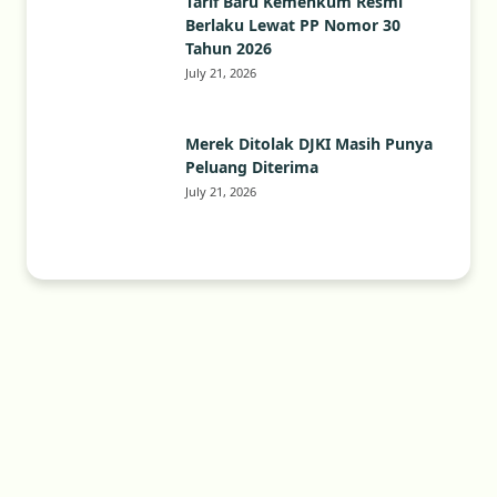
Tarif Baru Kemenkum Resmi
Berlaku Lewat PP Nomor 30
Tahun 2026
July 21, 2026
Merek Ditolak DJKI Masih Punya
Peluang Diterima
July 21, 2026